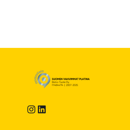
Instagram
LinkedIn